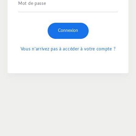
Mot de passe
Connexion
Vous n'arrivez pas à accéder à votre compte ?