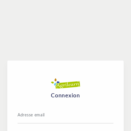
Connexion
Adresse email