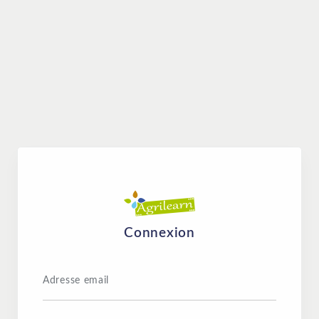
Connexion
Adresse email