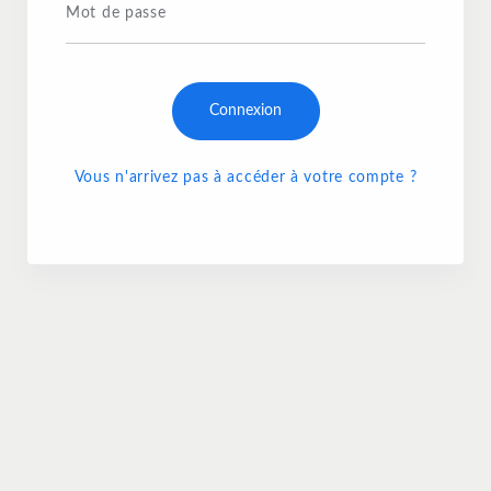
Mot de passe
Connexion
Vous n'arrivez pas à accéder à votre compte ?