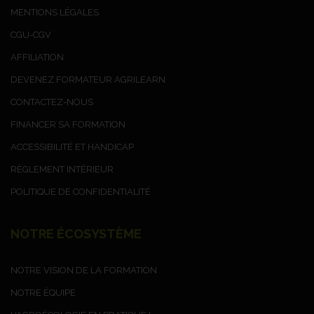
MENTIONS LÉGALES
CGU-CGV
AFFILIATION
DEVENEZ FORMATEUR AGRILEARN
CONTACTEZ-NOUS
FINANCER SA FORMATION
ACCESSIBILITÉ ET HANDICAP
RÈGLEMENT INTÉRIEUR
POLITIQUE DE CONFIDENTIALITÉ
NOTRE ÉCOSYSTÈME
NOTRE VISION DE LA FORMATION
NOTRE ÉQUIPE