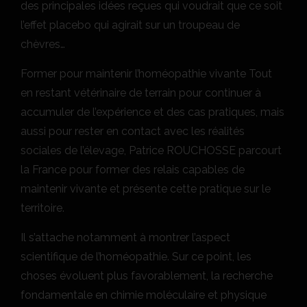
des principales idées reçues qui voudrait que ce soit
l’effet placebo qui agirait sur un troupeau de
chèvres…
Former pour maintenir l’homéopathie vivante Tout
en restant vétérinaire de terrain pour continuer à
accumuler de l’expérience et des cas pratiques, mais
aussi pour rester en contact avec les réalités
sociales de l’élevage, Patrice ROUCHOSSE parcourt
la France pour former des relais capables de
maintenir vivante et présente cette pratique sur le
territoire.
Il s’attache notamment à montrer l’aspect
scientifique de l’homéopathie. Sur ce point, les
choses évoluent plus favorablement, la recherche
fondamentale en chimie moléculaire et physique