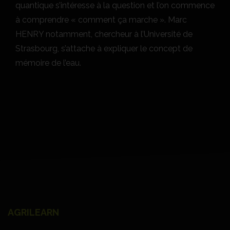
quantique s’intéresse à la question et l’on commence
à comprendre « comment ça marche ». Marc
HENRY notamment, chercheur à l’Université de
Strasbourg, s’attache à expliquer le concept de
mémoire de l’eau.
AGRILEARN