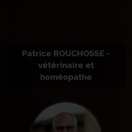
Patrice ROUCHOSSE -
vétérinaire et
homéopathe