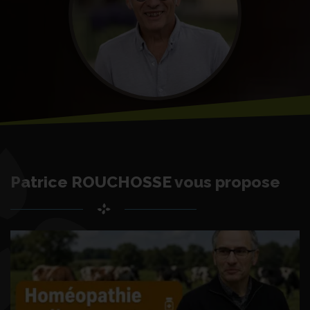
Patrice ROUCHOSSE
vous propose