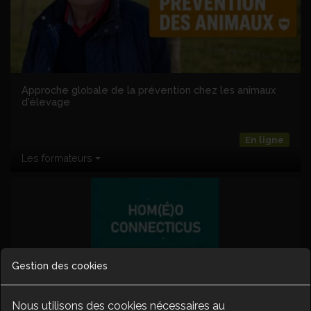
Approche globale de la prévention chez les animaux
d'élevage
En ligne
Les formateurs
Gestion des cookies
Nous utilisons des cookies nécessaires au