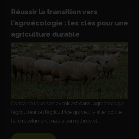
Réussir la transition vers
l’agroécologie : les clés pour une
agriculture durable
Convaincu que son avenir est dans l’agroécologie,
l’agriculteur ou l’agricultrice qui veut y aller doit le
faire résolument mais à son rythme et...