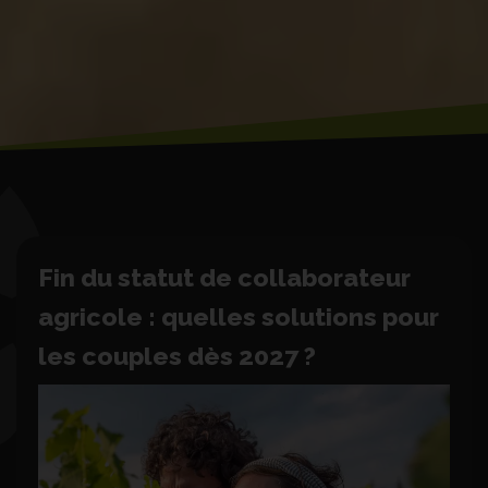
Fin du statut de collaborateur
agricole : quelles solutions pour
les couples dès 2027 ?