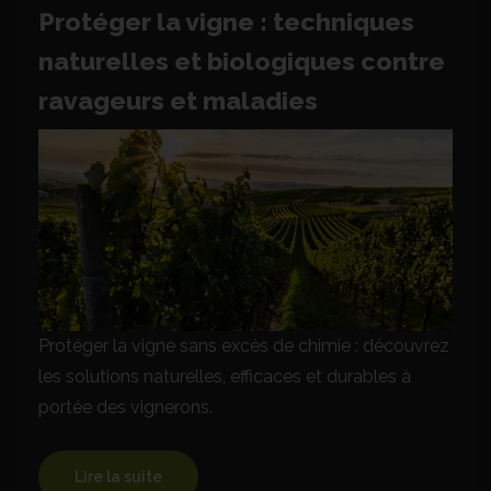
Protéger la vigne : techniques
naturelles et biologiques contre
ravageurs et maladies
Protéger la vigne sans excès de chimie : découvrez
les solutions naturelles, efficaces et durables à
portée des vignerons.
Lire la suite