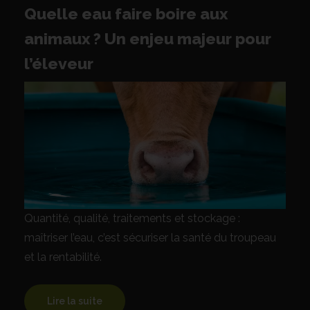
Quelle eau faire boire aux
animaux ? Un enjeu majeur pour
l’éleveur
Quantité, qualité, traitements et stockage :
maîtriser l’eau, c’est sécuriser la santé du troupeau
et la rentabilité.
Lire la suite