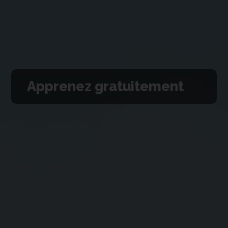
Apprenez gratuitement