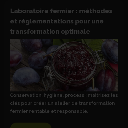
Laboratoire fermier : méthodes
et réglementations pour une
transformation optimale
Conservation, hygiène, process : maîtrisez les
clés pour créer un atelier de transformation
fermier rentable et responsable.