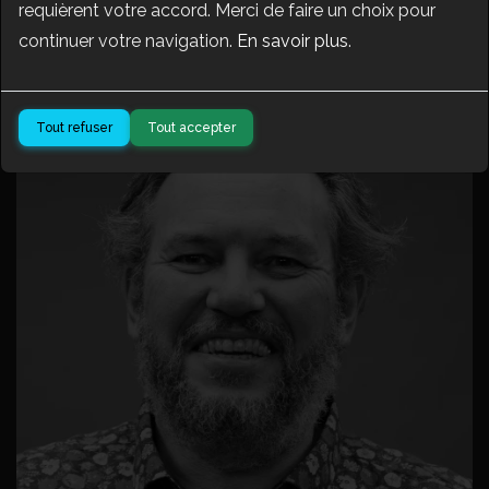
requièrent votre accord. Merci de faire un choix pour
Création d'activités agricoles et circuit court
continuer votre navigation.
En savoir plus
.
Tout refuser
Tout accepter