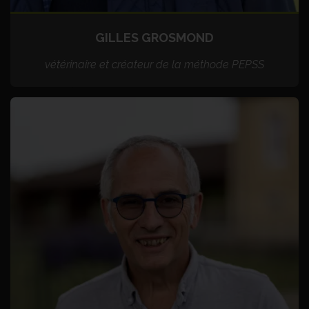
GILLES GROSMOND
vétérinaire et créateur de la méthode PEPSS