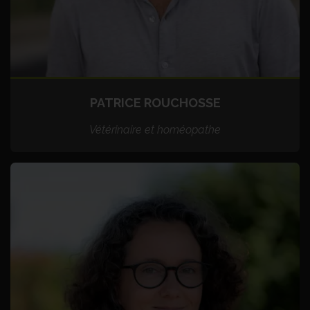
PATRICE ROUCHOSSE
Vétérinaire et homéopathe