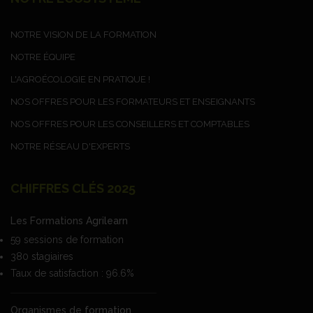
NOTRE VISION DE LA FORMATION
NOTRE ÉQUIPE
L'AGROÉCOLOGIE EN PRATIQUE !
NOS OFFRES POUR LES FORMATEURS ET ENSEIGNANTS
NOS OFFRES POUR LES CONSEILLERS ET COMPTABLES
NOTRE RÉSEAU D'EXPERTS
CHIFFRES CLÉS 2025
Les Formations
Agrilearn
59 sessions de formation
380 stagiaires
Taux de satisfaction : 96.6%
Organismes de
formation