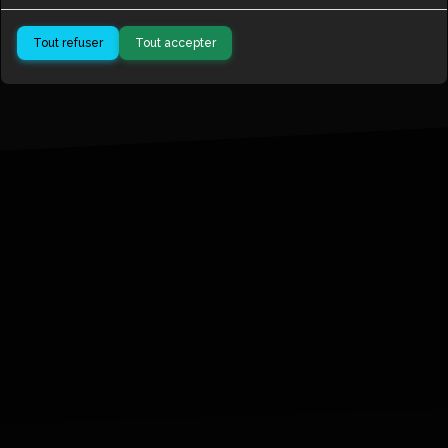
Tout refuser
Tout accepter