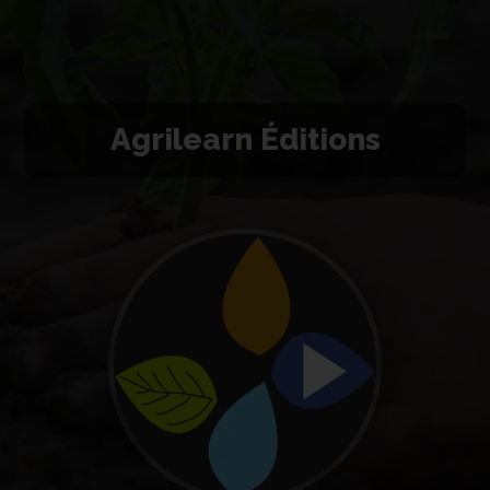
Agrilearn Éditions