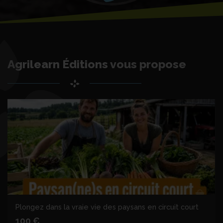
Agrilearn Éditions
vous propose
Plongez dans la vraie vie des paysans en circuit court
100 €