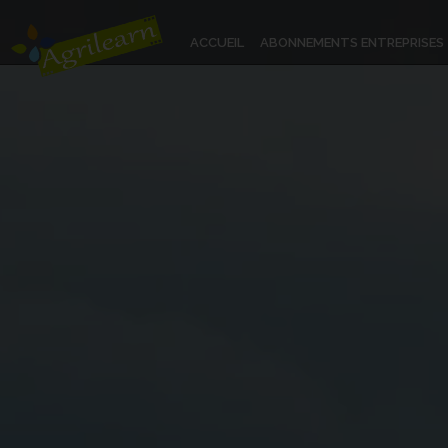
ACCUEIL
ABONNEMENTS ENTREPRISES