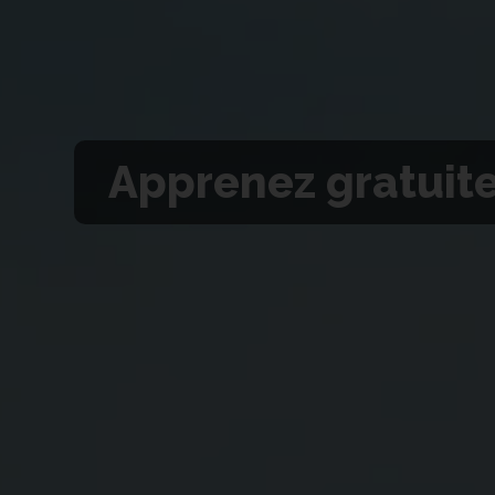
Apprenez gratuit