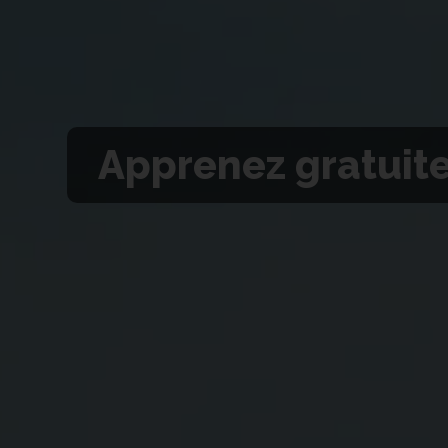
Apprenez gratuit