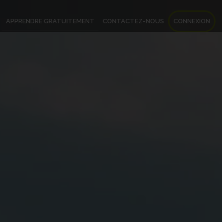
APPRENDRE GRATUITEMENT
CONTACTEZ-NOUS
CONNEXION