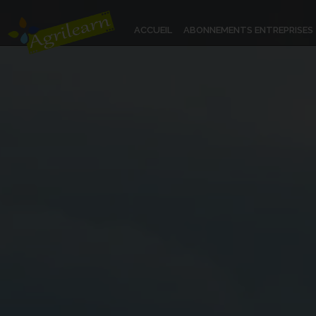
ACCUEIL
ABONNEMENTS ENTREPRISES