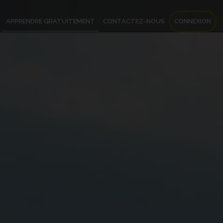
APPRENDRE GRATUITEMENT
CONTACTEZ-NOUS
CONNEXION