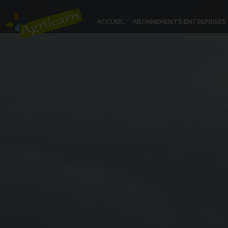
ACCUEIL
ABONNEMENTS ENTREPRISES