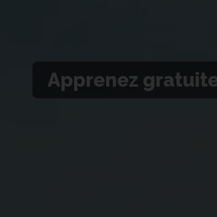
Apprenez gratuit