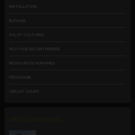
INSTALLATION
ÉLEVAGE
SOL ET CULTURES
PILOTAGE DE L'ENTREPRISE
RESSOURCES HUMAINES
PÉDAGOGIE
CIRCUIT COURT
ARTICLES RÉCENTS