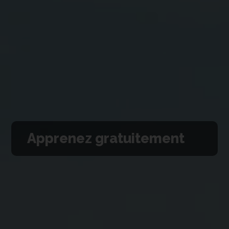
Apprenez gratuitement