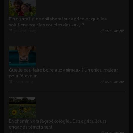
Fin du statut de collaborateur agricole : quelles
solutions pour les couples dès 2027 ?
30 Sept. 2025
Voir L'article
Quelle eau faire boire aux animaux ? Un enjeu majeur
pour l’éleveur
1 Sept. 2025
Voir L'article
En chemin vers l’agroécologie… Des agriculteurs
engagés témoignent