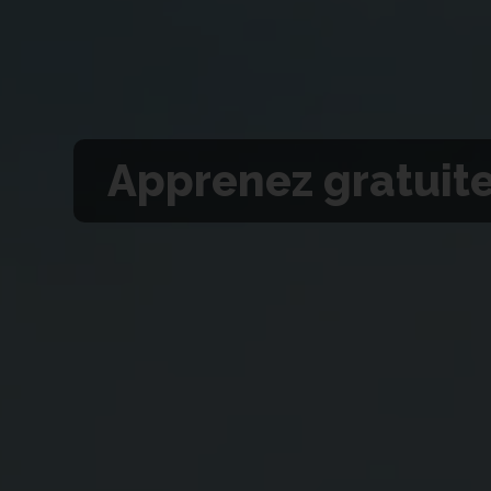
Apprenez gratuit