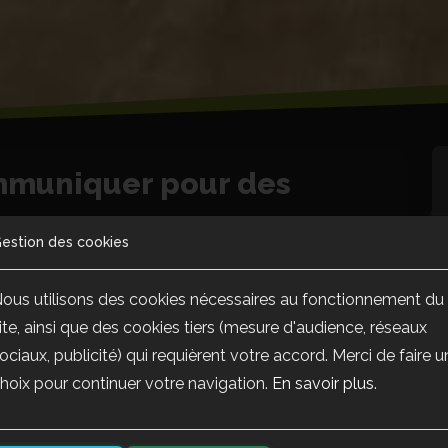
mmuniquer pour des
estion des cookies
ous utilisons des cookies nécessaires au fonctionnement du
ite, ainsi que des cookies tiers (mesure d'audience, réseaux
ociaux, publicité) qui requièrent votre accord. Merci de faire u
hoix pour continuer votre navigation.
En savoir plus
.