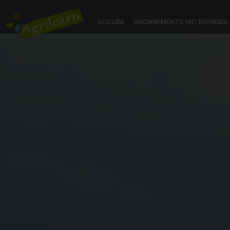
ACCUEIL
ABONNEMENTS ENTREPRISES