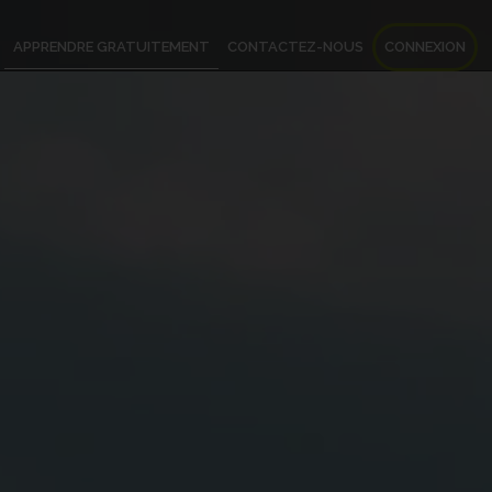
APPRENDRE GRATUITEMENT
CONTACTEZ-NOUS
CONNEXION