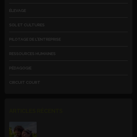
ÉLEVAGE
SOL ET CULTURES
PILOTAGE DE L'ENTREPRISE
RESSOURCES HUMAINES
PÉDAGOGIE
CIRCUIT COURT
ARTICLES RÉCENTS