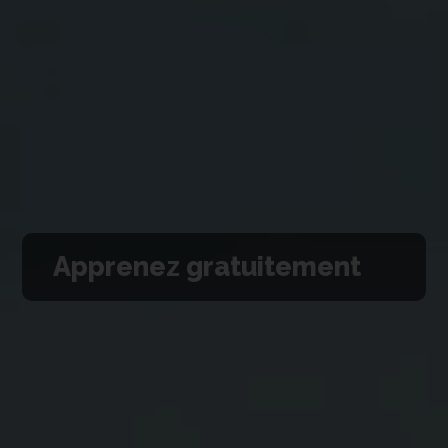
Apprenez gratuitement