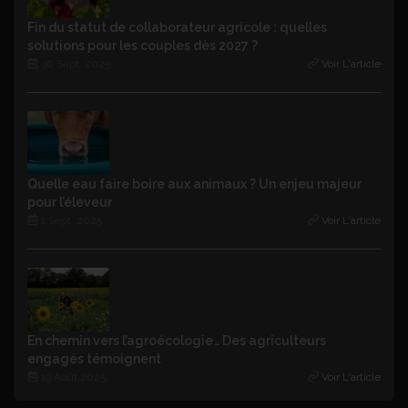
Fin du statut de collaborateur agricole : quelles
solutions pour les couples dès 2027 ?
30 Sept. 2025
Voir L'article
Quelle eau faire boire aux animaux ? Un enjeu majeur
pour l’éleveur
1 Sept. 2025
Voir L'article
En chemin vers l’agroécologie… Des agriculteurs
engagés témoignent
19 Août 2025
Voir L'article