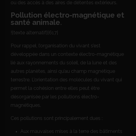
ou des accès à des aires de détentes extérieurs.
Pollution électro-magnétique et
santé animale
.
![texte alternatif][617]
Pour rappel, l’organisation du vivant s’est
développée dans un contexte électro-magnétique
lié aux rayonnements du soleil, de la lune et des
autres planètes, ainsi qu’au champ magnétique
terrestre. L’orientation des molécules du vivant qui
permet la cohésion entre elles peut être
désorganisée par les pollutions électro-
magnétiques.
Ces pollutions sont principalement dues :
Aux mauvaises mises à la terre des bâtiments