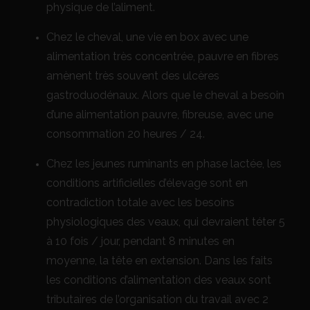
physique de l’aliment.
Chez le cheval, une vie en box avec une
alimentation très concentrée, pauvre en fibres
amènent très souvent des ulcères
gastroduodénaux. Alors que le cheval a besoin
d’une alimentation pauvre, fibreuse, avec une
consommation 20 heures / 24.
Chez les jeunes ruminants en phase lactée, les
conditions artificielles d’élevage sont en
contradiction totale avec les besoins
physiologiques des veaux, qui devraient téter 5
à 10 fois / jour, pendant 8 minutes en
moyenne, la tête en extension. Dans les faits
les conditions d’alimentation des veaux sont
tributaires de l’organisation du travail avec 2