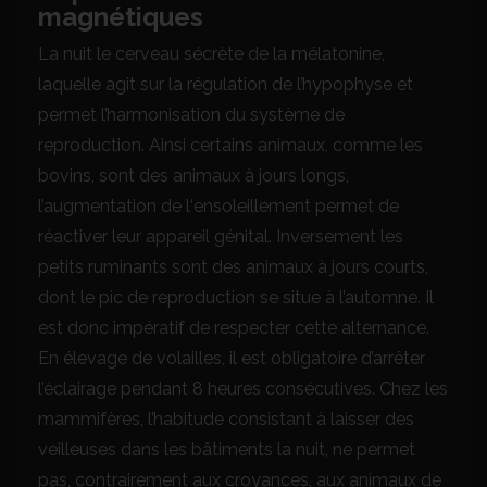
magnétiques
La nuit le cerveau sécrète de la mélatonine,
laquelle agit sur la régulation de l’hypophyse et
permet l’harmonisation du système de
reproduction. Ainsi certains animaux, comme les
bovins, sont des animaux à jours longs,
l’augmentation de l‘ensoleillement permet de
réactiver leur appareil génital. Inversement les
petits ruminants sont des animaux à jours courts,
dont le pic de reproduction se situe à l’automne. Il
est donc impératif de respecter cette alternance.
En élevage de volailles, il est obligatoire d’arrêter
l’éclairage pendant 8 heures consécutives. Chez les
mammifères, l’habitude consistant à laisser des
veilleuses dans les bâtiments la nuit, ne permet
pas, contrairement aux croyances, aux animaux de