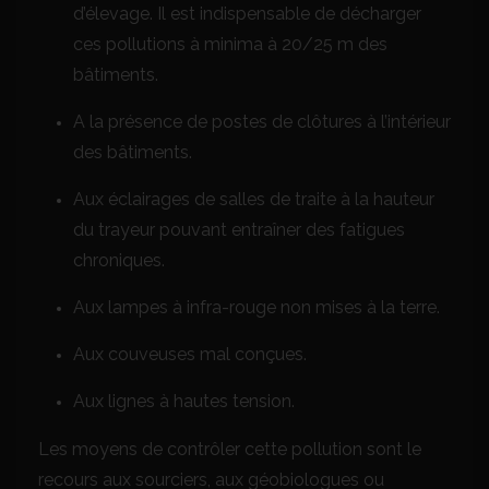
d’élevage. Il est indispensable de décharger
ces pollutions à minima à 20/25 m des
bâtiments.
A la présence de postes de clôtures à l’intérieur
des bâtiments.
Aux éclairages de salles de traite à la hauteur
du trayeur pouvant entraîner des fatigues
chroniques.
Aux lampes à infra-rouge non mises à la terre.
Aux couveuses mal conçues.
Aux lignes à hautes tension.
Les moyens de contrôler cette pollution sont le
recours aux sourciers, aux géobiologues ou