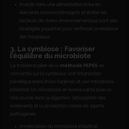
Investir dans une alimentation riche en
éléments immunostimulants et limiter les
facteurs de stress environnementaux sont des
stratégies payantes pour renforcer la résilience
des troupeaux.
3. La symbiose : Favoriser
l’équilibre du microbiote
Le troisième pilier de la
méthode PEPSS
se
concentre sur la symbiose, soit l’interaction
bénéfique entre l’hôte (l’animal) et son microbiote
intestinal. Un microbiote en bonne santé joue un
rôle crucial dans la digestion, l’absorption des
nutriments et la protection contre les agents
pathogènes.
Amélioration du microbiote intestinal :