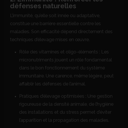
défenses naturelles
L’immunité, qu’elle soit innée ou adaptative,
constitue une barrière essentielle contre les
maladies. Son efficacité dépend directement des
techniques d’élevage mises en œuvre.
Rôle des vitamines et oligo-éléments : Les
micronutriments jouent un rôle fondamental
dans le bon fonctionnement du système
immunitaire. Une carence, même légère, peut
affaiblir les défenses de l’animal.
Pratiques d’élevage optimisées : Une gestion
rigoureuse de la densité animale, de l’hygiène
des installations et du stress permet d’éviter
l’apparition et la propagation des maladies.