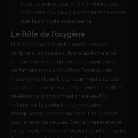
tétés par jour, au seau en 2 à 3 minutes. Les
problèmes de veaux qui se tètent entre eux en
sont la principale conséquence.
Le Rôle de l’oxygène
L’O2 compose 20 % de l’air que l’on respire, il
participe à l’optimisation du métabolisme et sa
consommation est fortement liée au niveau de
performances (de production). Beaucoup de
mécanismes utilisent l’O2, notamment celui des
cellules de défense. Par contre, il existe des effets
délétères de la consommation élevée d’O2,
notamment la production de molécules
déséquilibrées, les radicaux libres, très agressifs
pour la paroi des cellules. C’est le phénomène de
stress oxydant. Ce stress oxydant ayant un impact