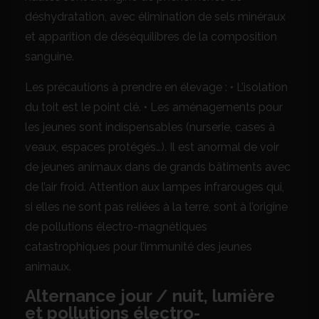
déshydratation, avec élimination de sels minéraux
et apparition de déséquilibres de la composition
sanguine.
Les précautions à prendre en élevage : • L’isolation
du toit est le point clé. • Les aménagements pour
les jeunes sont indispensables (nurserie, cases à
veaux, espaces protégés…). Il est anormal de voir
de jeunes animaux dans de grands bâtiments avec
de l’air froid. Attention aux lampes infrarouges qui,
si elles ne sont pas reliées à la terre, sont à l’origine
de pollutions électro-magnétiques
catastrophiques pour l’immunité des jeunes
animaux.
Alternance jour / nuit, lumière
et pollutions électro-