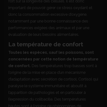
fort sur la longévité des cellules. Il est donc
important de pouvoir gérer ce stress oxydant et
donc la consommation excessive d’oxygène,
notamment par une bonne connaissance des
performances exigées des animaux et par une
évaluation de leurs besoins alimentaires.
La température de confort
Toutes les espèces, sauf les poissons, sont
concernées par cette notion de température
de confort.
Des températures trop basses sont à
l’origine de la mise en place d’un mécanisme
d’adaptation avec sécrétion de cortisol. Cortisol qui
paralyse le système immunitaire et aboutit à
l’apparition de pathologies et en particulier à
l’expression du colibacille. Des températures
hautes sont à l’origine de phénomènes de