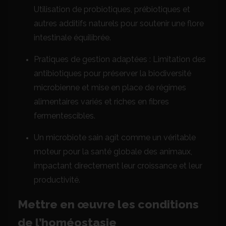
Utilisation de probiotiques, prébiotiques et
autres additifs naturels pour soutenir une flore
intestinale équilibrée.
Pratiques de gestion adaptées : Limitation des
antibiotiques pour préserver la biodiversité
microbienne et mise en place de régimes
alimentaires variés et riches en fibres
fermentescibles.
Un microbiote sain agit comme un véritable
moteur pour la santé globale des animaux,
impactant directement leur croissance et leur
productivité.
Mettre en œuvre les conditions
de l’homéostasie