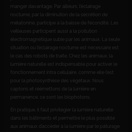
manger davantage. Par ailleurs, l’éclairage
nocturne, par la diminution de la sécrétion de
mélatonine, participe à la baisse de fécondité. Les
veilleuses participent aussi à la pollution
électromagnétique subie par les animaux. La seule
situation où l’éclairage nocturne est nécessaire est
le cas des robots de traite. Chez les animaux, la
lumière naturelle est indispensable pour activer le
fonctionnement intra cellulaire, comme elle l’est
pour la photosynthèse des végétaux. Nous
captons et réémettons de la lumière en
permanence, ce sont les biophotons.
En pratique, il faut privilégier la lumière naturelle
dans les bâtiments et permettre le plus possible
aux animaux d’accéder à la lumière par le pâturage