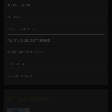
INSTALLATION
ÉLEVAGE
SOL ET CULTURES
PILOTAGE DE L'ENTREPRISE
RESSOURCES HUMAINES
PÉDAGOGIE
CIRCUIT COURT
ARTICLES RÉCENTS