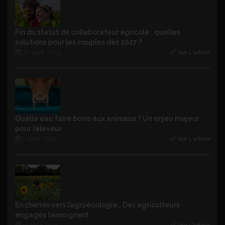
Fin du statut de collaborateur agricole : quelles
solutions pour les couples dès 2027 ?
30 Sept. 2025
Voir L'article
Quelle eau faire boire aux animaux ? Un enjeu majeur
pour l’éleveur
1 Sept. 2025
Voir L'article
En chemin vers l’agroécologie… Des agriculteurs
engagés témoignent