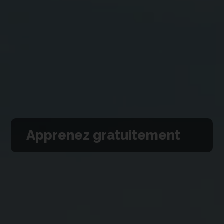
Apprenez gratuitement