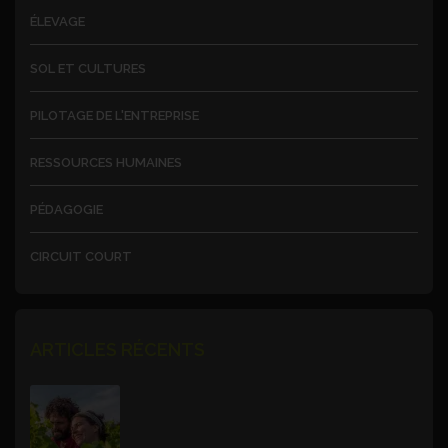
ÉLEVAGE
SOL ET CULTURES
PILOTAGE DE L'ENTREPRISE
RESSOURCES HUMAINES
PÉDAGOGIE
CIRCUIT COURT
ARTICLES RÉCENTS