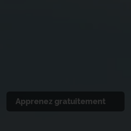
Apprenez gratuitement