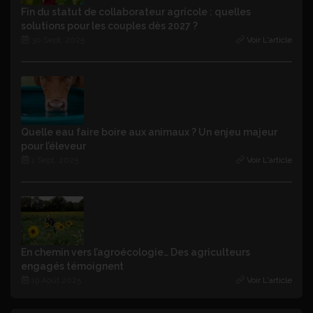
Fin du statut de collaborateur agricole : quelles
solutions pour les couples dès 2027 ?
30 Sept. 2025
Voir L'article
Quelle eau faire boire aux animaux ? Un enjeu majeur
pour l’éleveur
1 Sept. 2025
Voir L'article
En chemin vers l’agroécologie… Des agriculteurs
engagés témoignent
19 Août 2025
Voir L'article