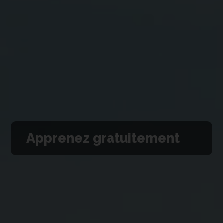
Apprenez gratuitement