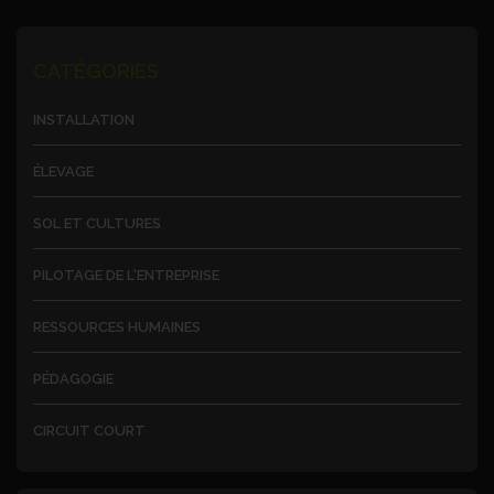
CATÉGORIES
INSTALLATION
ÉLEVAGE
SOL ET CULTURES
PILOTAGE DE L'ENTREPRISE
RESSOURCES HUMAINES
PÉDAGOGIE
CIRCUIT COURT