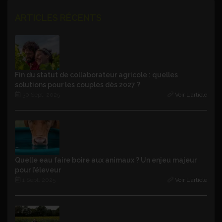
ARTICLES RÉCENTS
Fin du statut de collaborateur agricole : quelles
solutions pour les couples dès 2027 ?
30 Sept. 2025
Voir L'article
Quelle eau faire boire aux animaux ? Un enjeu majeur
pour l’éleveur
1 Sept. 2025
Voir L'article