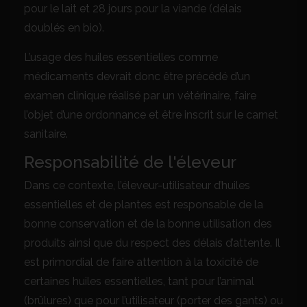
pour le lait et 28 jours pour la viande (délais
doublés en bio).
L’usage des huiles essentielles comme
médicaments devrait donc être précédé d’un
examen clinique réalisé par un vétérinaire, faire
l’objet d’une ordonnance et être inscrit sur le carnet
sanitaire.
Responsabilité de l'éleveur
Dans ce contexte, l’éleveur-utilisateur d’huiles
essentielles et de plantes est responsable de la
bonne conservation et de la bonne utilisation des
produits ainsi que du respect des délais d’attente. Il
est primordial de faire attention à la toxicité de
certaines huiles essentielles, tant pour l’animal
(brûlures) que pour l’utilisateur (porter des gants) ou