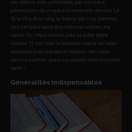
ces notions sont complétées par une brève
présentation de ce qu’est la médecine chinoise. Le
Qi, le Ying et le Yang, la théorie des cinq éléments,
tout ceci peut aussi être utile pour soigner une
vache. Ou, mieux encore, pour lui éviter d’être
malade. Et c’est bien là l’essence-même de cette
médecine pour laquelle le médecin n’est payé,
selon la tradition, que si son patient reste en bonne
santé !
Généralités indispensables