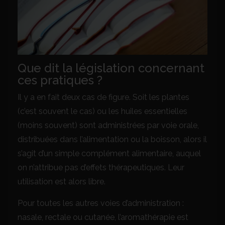
Que dit la législation concernant
ces pratiques ?
Il y a en fait deux cas de figure. Soit les plantes
(c’est souvent le cas) ou les huiles essentielles
(moins souvent) sont administrées par voie orale,
distribuées dans l’alimentation ou la boisson, alors il
s’agit d’un simple complément alimentaire, auquel
on n’attribue pas d’effets thérapeutiques. Leur
utilisation est alors libre.
Pour toutes les autres voies d’administration :
nasale, rectale ou cutanée, l’aromathérapie est