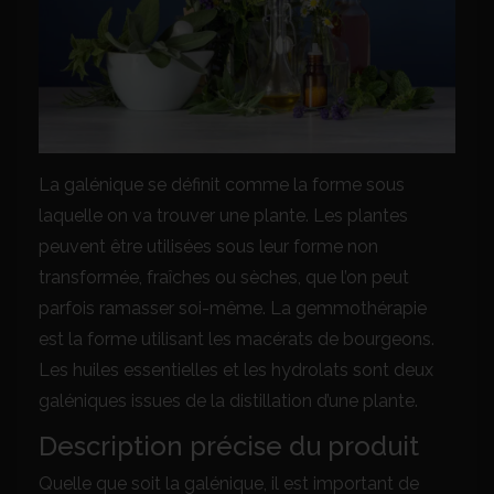
La galénique se définit comme la forme sous
laquelle on va trouver une plante. Les plantes
peuvent être utilisées sous leur forme non
transformée, fraîches ou sèches, que l’on peut
parfois ramasser soi-même. La gemmothérapie
est la forme utilisant les macérats de bourgeons.
Les huiles essentielles et les hydrolats sont deux
galéniques issues de la distillation d’une plante.
Description précise du produit
Quelle que soit la galénique, il est important de