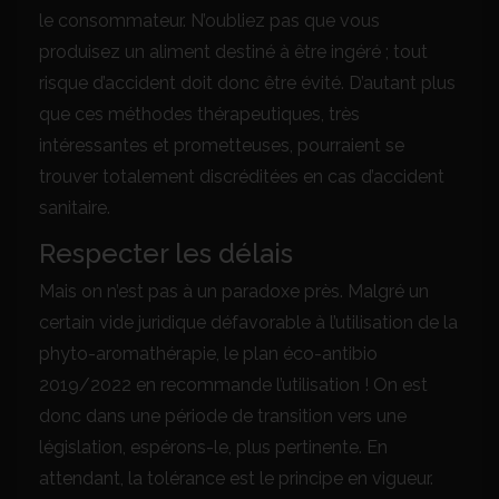
le consommateur. N’oubliez pas que vous
produisez un aliment destiné à être ingéré ; tout
risque d’accident doit donc être évité. D’autant plus
que ces méthodes thérapeutiques, très
intéressantes et prometteuses, pourraient se
trouver totalement discréditées en cas d’accident
sanitaire.
Respecter les délais
Mais on n’est pas à un paradoxe près. Malgré un
certain vide juridique défavorable à l’utilisation de la
phyto-aromathérapie, le plan éco-antibio
2019/2022 en recommande l’utilisation ! On est
donc dans une période de transition vers une
législation, espérons-le, plus pertinente. En
attendant, la tolérance est le principe en vigueur.