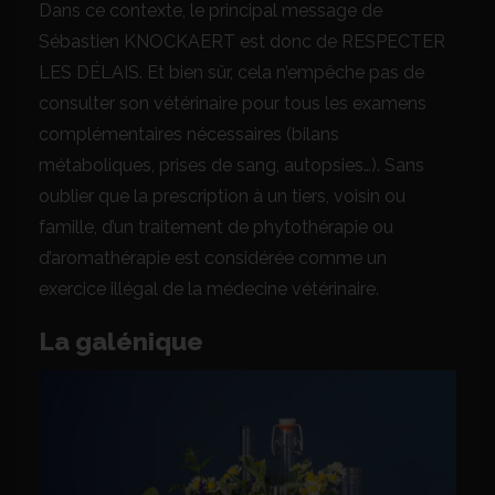
Dans ce contexte, le principal message de
Sébastien KNOCKAERT est donc de RESPECTER
LES DÉLAIS. Et bien sûr, cela n’empêche pas de
consulter son vétérinaire pour tous les examens
complémentaires nécessaires (bilans
métaboliques, prises de sang, autopsies…). Sans
oublier que la prescription à un tiers, voisin ou
famille, d’un traitement de phytothérapie ou
d’aromathérapie est considérée comme un
exercice illégal de la médecine vétérinaire.
La galénique