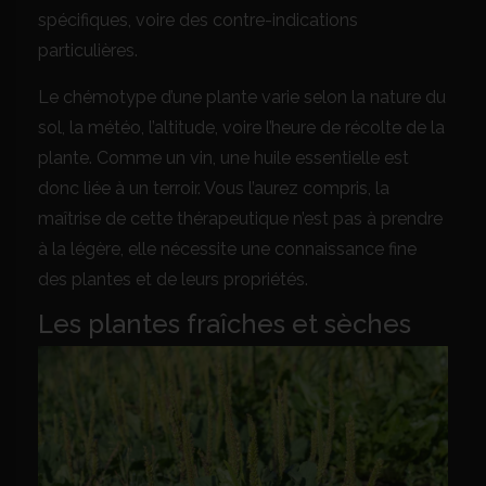
spécifiques, voire des contre-indications
particulières.
Le chémotype d’une plante varie selon la nature du
sol, la météo, l’altitude, voire l’heure de récolte de la
plante. Comme un vin, une huile essentielle est
donc liée à un terroir. Vous l’aurez compris, la
maîtrise de cette thérapeutique n’est pas à prendre
à la légère, elle nécessite une connaissance fine
des plantes et de leurs propriétés.
Les plantes fraîches et sèches