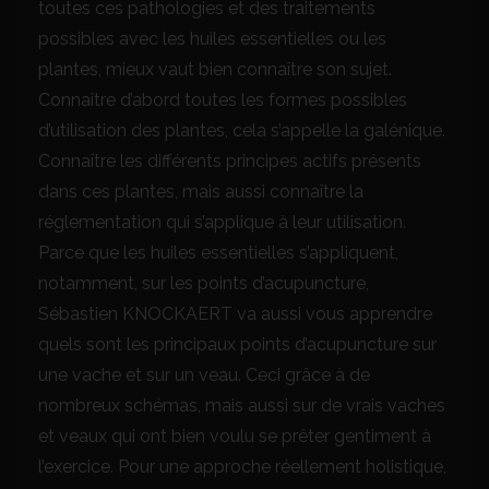
toutes ces pathologies et des traitements
possibles avec les huiles essentielles ou les
plantes, mieux vaut bien connaître son sujet.
Connaître d’abord toutes les formes possibles
d’utilisation des plantes, cela s’appelle la galénique.
Connaître les différents principes actifs présents
dans ces plantes, mais aussi connaître la
réglementation qui s’applique à leur utilisation.
Parce que les huiles essentielles s’appliquent,
notamment, sur les points d’acupuncture,
Sébastien KNOCKAERT va aussi vous apprendre
quels sont les principaux points d’acupuncture sur
une vache et sur un veau. Ceci grâce à de
nombreux schémas, mais aussi sur de vrais vaches
et veaux qui ont bien voulu se prêter gentiment à
l’exercice. Pour une approche réellement holistique,