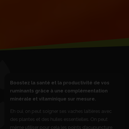
Boostez la santé et la productivité de vos
ruminants grâce à une complémentation
minérale et vitaminique sur mesure.
Eh oui, on peut soigner ses vaches laitières avec
des plantes et des huiles essentielles. On peut
même utiliser pour cela les points d’acupuncture,