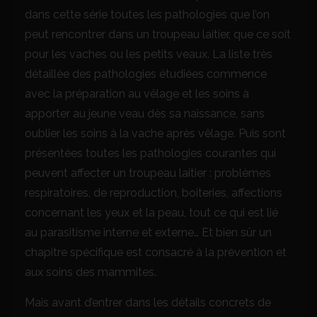
dans cette série toutes les pathologies que l’on
peut rencontrer dans un troupeau laitier, que ce soit
pour les vaches ou les petits veaux. La liste très
détaillée des pathologies étudiées commence
avec la préparation au vêlage et les soins à
apporter au jeune veau dès sa naissance, sans
oublier les soins à la vache après vêlage. Puis sont
présentées toutes les pathologies courantes qui
peuvent affecter un troupeau laitier : problèmes
respiratoires, de reproduction, boiteries, affections
concernant les yeux et la peau, tout ce qui est lié
au parasitisme interne et externe… Et bien sûr un
chapitre spécifique est consacré à la prévention et
aux soins des mammites.
Mais avant d’entrer dans les détails concrets de