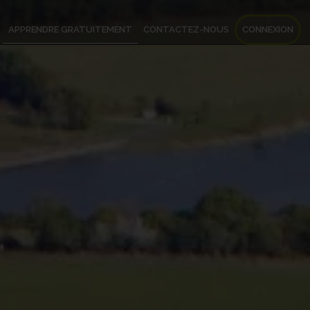
APPRENDRE GRATUITEMENT
CONTACTEZ-NOUS
CONNEXION