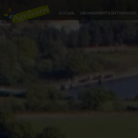
ACCUEIL
ABONNEMENTS ENTREPRISES