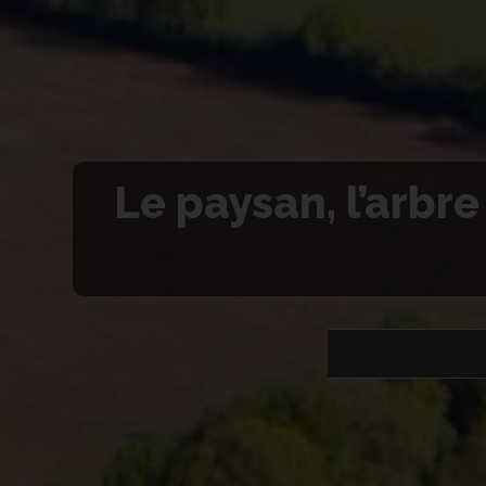
Le paysan, l’arbre 